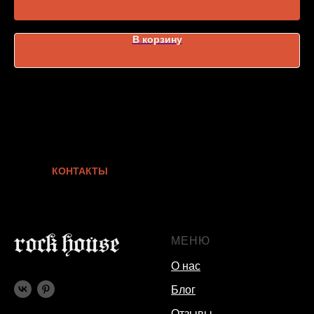
В корзину
КОНТАКТЫ
МЕНЮ
О нас
Блог
Отзывы