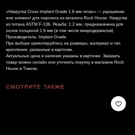
«Накрутка Cross Implant Grade 1.6 мм титан» — украшение
или элемент для пирсинга из каталога Rock House. Накрутка
из титана ASTM F-136. Резьба: 1.2 мм, предназначена для
основ толщиной 1.6 мм (в том числе микродермалов).
Производитель: Implant Grade.
При выборе ориентируйтесь на размеры, материал и тип
крепления, указанные в карточке.
Актуальные цена и наличие указаны в карточке. Заказать
товар можно онлайн или уточнить покупку в магазине Rock
House в Томске.
СМОТРИТЕ ТАКЖЕ