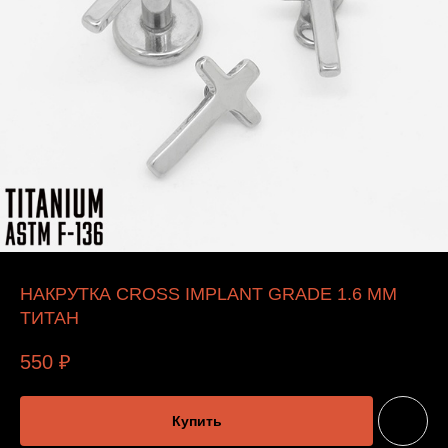
НАКРУТКА CROSS IMPLANT GRADE 1.6 ММ
ТИТАН
550
₽
Купить