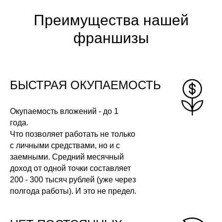
Преимущества нашей
франшизы
БЫСТРАЯ ОКУПАЕМОСТЬ
Окупаемость вложений - до 1
года.
Что позволяет работать не только
с личными средствами, но и с
заемными. Средний месячный
доход от одной точки составляет
200 - 300 тысяч рублей (уже через
полгода работы). И это не предел.