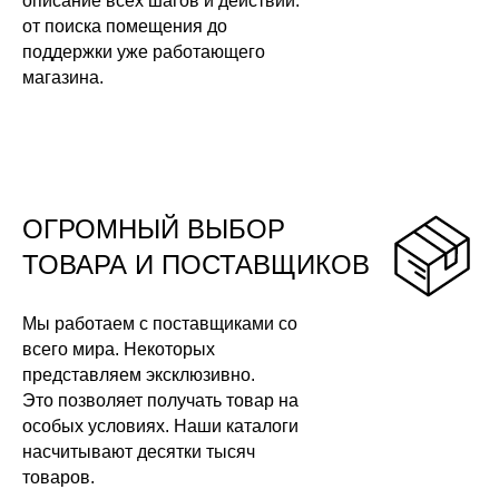
описание всех шагов и действий:
от поиска помещения до
поддержки уже работающего
магазина.
ОГРОМНЫЙ ВЫБОР
ТОВАРА И ПОСТАВЩИКОВ
Мы работаем с поставщиками со
всего мира. Некоторых
представляем эксклюзивно.
Это позволяет получать товар на
особых условиях. Наши каталоги
насчитывают десятки тысяч
товаров.