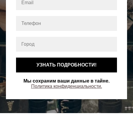
УЗНАТЬ ПОДРОБНОСТИ!
Мы сохраним ваши данные в тайне.
Политика конфиденциальности.