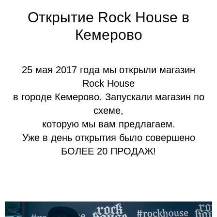
Открытие Rock House в
Кемерово
25 мая 2017 года мы открыли магазин
Rock House
в городе Кемерово. Запускали магазин по
схеме,
которую мы вам предлагаем.
Уже в день открытия было совершено
БОЛЕЕ 20 ПРОДАЖ!