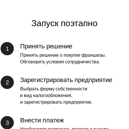
Запуск поэтапно
Принять решение
Принять решение о покупке франшизы.
Обговорить условия сотрудничества.
Зарегистрировать предприятие
Выбрать форму собственности
и вид налогообложения,
и зарегистрировать предприятие.
Внести платеж