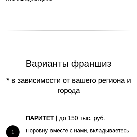
Варианты франшиз
*
в зависимости от вашего региона и
города
ПАРИТЕТ
| до 150 тыс. руб.
Поровну, вместе с нами, вкладываетесь