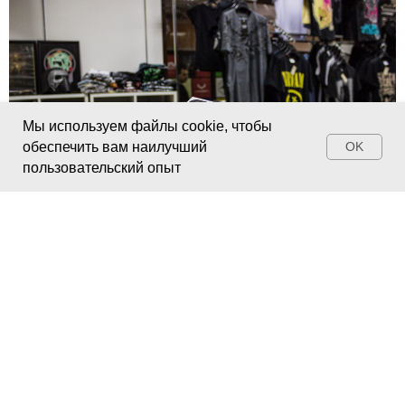
Мы используем файлы cookie, чтобы
обеспечить вам наилучший
OK
пользовательский опыт