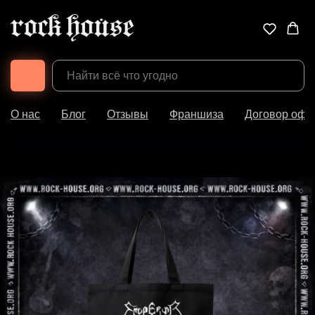
О нас
Блог
Отзывы
Франшиза
Договор офе