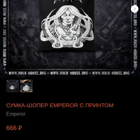
СУМКА-ШОПЕР EMPEROR С ПРИНТОМ
Emperor
666
₽