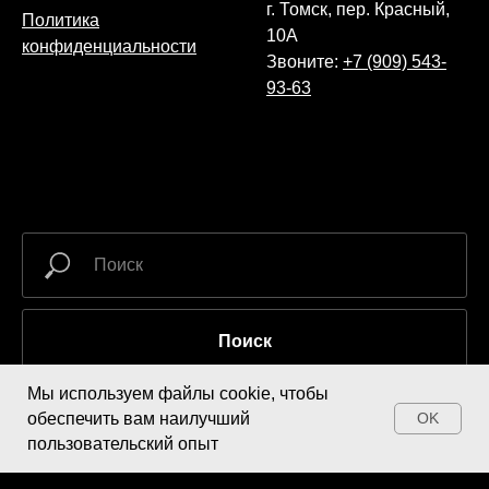
г. Томск, пер. Красный,
Политика
10А
конфиденциальности
Звоните:
+7 (909) 543-
93-63
Поиск
Мы используем файлы cookie, чтобы
обеспечить вам наилучший
OK
Купить
пользовательский опыт