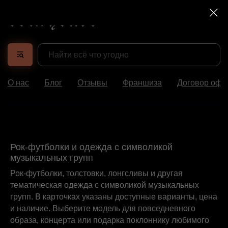
О нас
Блог
Отзывы
Франшиза
Договор офе
Рок-футболки и одежда с символикой
музыкальных групп
Рок-футболки, толстовки, лонгсливы и другая
тематическая одежда с символикой музыкальных
групп. В карточках указаны доступные варианты, цена
и наличие. Выберите модель для повседневного
образа, концерта или подарка поклоннику любимого