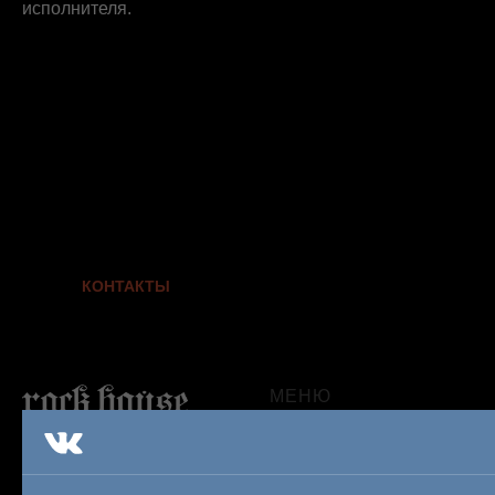
исполнителя.
КОНТАКТЫ
МЕНЮ
О нас
Блог