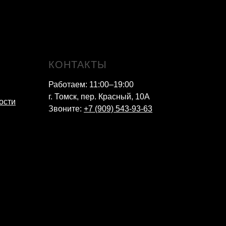
КОНТАКТЫ
Работаем: 11:00–19:00
г. Томск, пер. Красный, 10А
ости
Звоните:
+7 (909) 543-93-63