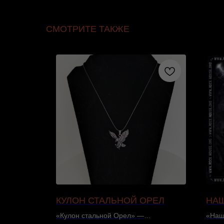
СМОТРИТЕ ТАКЖЕ
IE С
КУЛОН СТАЛЬНОЙ ОРЕЛ
НАШ
«Кулон стальной Орел» —
«Наш