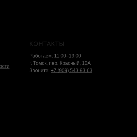
КОНТАКТЫ
Работаем: 11:00–19:00
г. Томск, пер. Красный, 10А
ости
Звоните:
+7 (909) 543-93-63