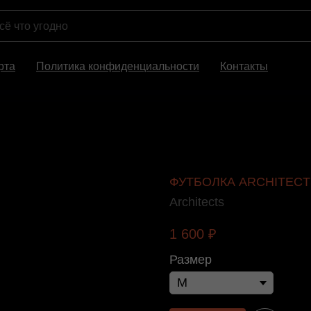
рта
Политика конфиденциальности
Контакты
ФУТБОЛКА ARCHITECTS
Architects
1 600
₽
Размер