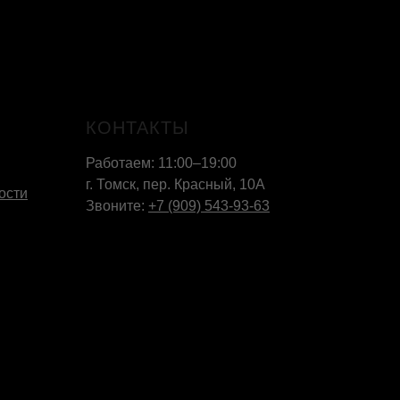
КОНТАКТЫ
Работаем: 11:00–19:00
г. Томск, пер. Красный, 10А
ости
Звоните:
+7 (909) 543-93-63