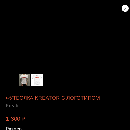
ФУТБОЛКА KREATOR С ЛОГОТИПОМ
Kreator
1 300
₽
Размер