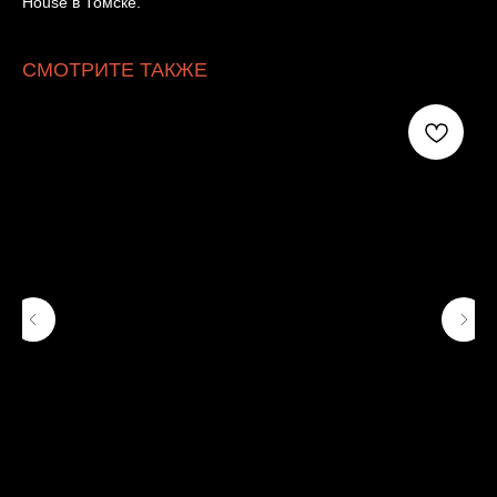
House в Томске.
СМОТРИТЕ ТАКЖЕ