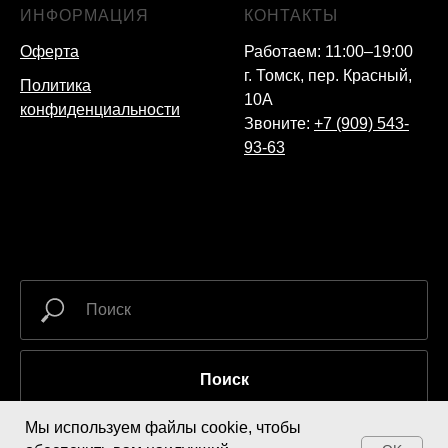
ИНФОРМАЦИЯ
КОНТАКТЫ
Оферта
Работаем: 11:00–19:00
г. Томск, пер. Красный,
Политика
10А
конфиденциальности
Звоните:
+7 (909) 543-
93-63
Поиск
Мы используем файлы cookie, чтобы