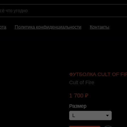
рта
Политика конфиденциальности
Контакты
ФУТБОЛКА CULT OF FI
Cult of Fire
1 700
₽
Размер