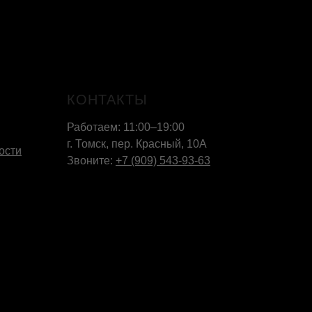
КОНТАКТЫ
Работаем: 11:00–19:00
г. Томск, пер. Красный, 10А
ости
Звоните:
+7 (909) 543-93-63