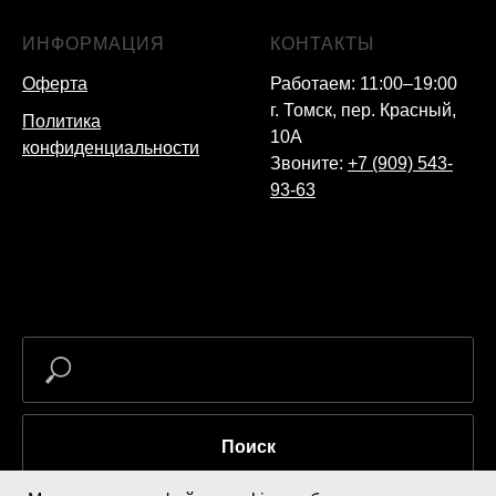
ИНФОРМАЦИЯ
КОНТАКТЫ
Оферта
Работаем: 11:00–19:00
г. Томск, пер. Красный,
Политика
10А
конфиденциальности
Звоните:
+7 (909) 543-
93-63
Поиск