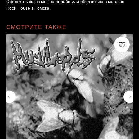
Оформить заказ можно онлайн или обратиться в магазин
Rock House в Томске.
СМОТРИТЕ ТАКЖЕ