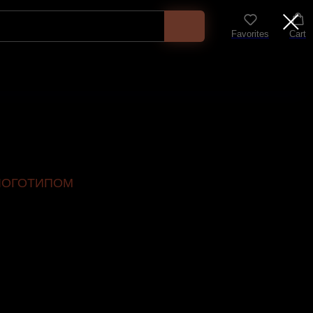
Favorites
Cart
 ЛОГОТИПОМ