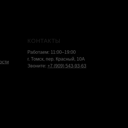
КОНТАКТЫ
Работаем: 11:00–19:00
г. Томск, пер. Красный, 10А
ости
Звоните:
+7 (909) 543-93-63