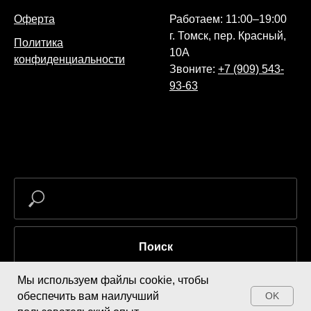
Оферта
Работаем: 11:00–19:00
г. Томск, пер. Красный,
Политика
10А
конфиденциальности
Звоните:
+7 (909) 543-
93-63
Поиск
Мы используем файлы cookie, чтобы
обеспечить вам наилучший
OK
Купить