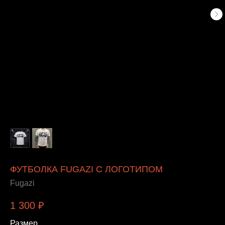
ФУТБОЛКА FUGAZI С ЛОГОТИПОМ
Fugazi
1 300
₽
Размер