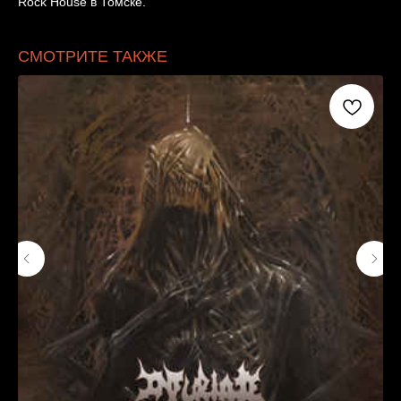
Rock House в Томске.
СМОТРИТЕ ТАКЖЕ