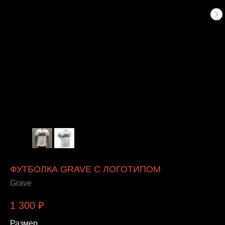
ФУТБОЛКА GRAVE С ЛОГОТИПОМ
Grave
1 300
₽
Размер