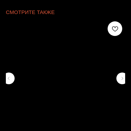
СМОТРИТЕ ТАКЖЕ