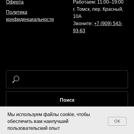
Оферта
Работаем: 11:00–19:00
г. Томск, пер. Красный,
Политика
10А
конфиденциальности
Звоните:
+7 (909) 543-
93-63
Поиск
Мы используем файлы cookie, чтобы
обеспечить вам наилучший
OK
Купить
пользовательский опыт