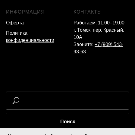
ИНФОРМАЦИЯ
КОНТАКТЫ
Оферта
Работаем: 11:00–19:00
г. Томск, пер. Красный,
Политика
10А
конфиденциальности
Звоните:
+7 (909) 543-
93-63
Поиск