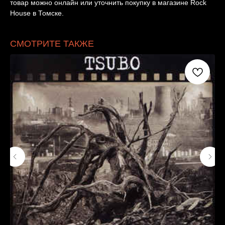
товар можно онлайн или уточнить покупку в магазине Rock
House в Томске.
СМОТРИТЕ ТАКЖЕ