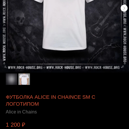
ФУТБОЛКА ALICE IN CHAINCE SM С
ЛОГОТИПОМ
Alice in Chains
1 200
₽