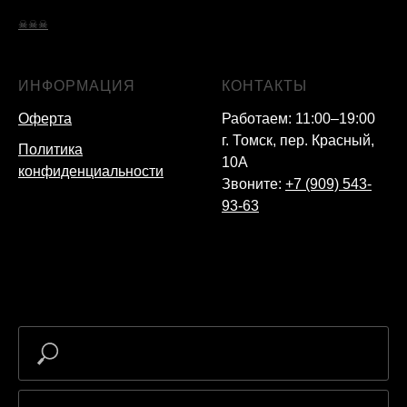
☠☠☠
ИНФОРМАЦИЯ
КОНТАКТЫ
Оферта
Работаем: 11:00–19:00
г. Томск, пер. Красный,
Политика
10А
конфиденциальности
Звоните:
+7 (909) 543-
93-63