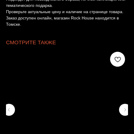
тематического подарка.
Проверьте актуальные цену и наличие на странице товара.
Заказ доступен онлайн, магазин Rock House находится в
Томске.
СМОТРИТЕ ТАКЖЕ