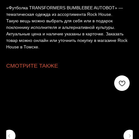
«Футболка TRANSFORMERS BUMBLEBEE AUTOBOT» —
тематическая одежда из ассортимента Rock House.
Такую вещь можно выбрать для себя или в подарок
поклоннику исполнителя и альтернативной культуры.
Актуальные цена и наличие указаны в карточке. Заказать
товар можно онлайн или уточнить покупку в магазине Rock
House в Томске.
СМОТРИТЕ ТАКЖЕ