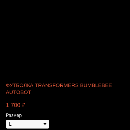
ФУТБОЛКА TRANSFORMERS BUMBLEBEE
AUTOBOT
1 700
₽
Размер