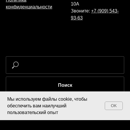
10А
конфиденциальности
Звоните:
+7 (909) 543-
93-63
Поиск
Мы используем файлы cookie, чтобы
обеспечить вам наилучший
OK
Купить
пользовательский опыт