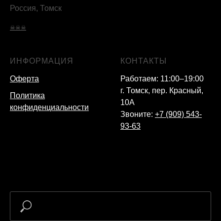
Россия, Томск
☠☠☠
ИНФОРМАЦИЯ
КОНТАКТЫ
Оферта
Работаем: 11:00–19:00
г. Томск, пер. Красный,
Политика
10А
конфиденциальности
Звоните:
+7 (909) 543-
93-63