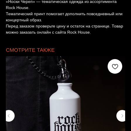
«Носки Череп» — тематическая одежда из ассортимента
Rock House.
Тематический принт помогает дополнить повседневный или
концертный образ.
Перед заказом проверьте цену и остаток на странице. Товар
можно заказать онлайн с сайта Rock House.
СМОТРИТЕ ТАКЖЕ