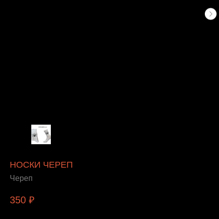
НОСКИ ЧЕРЕП
Череп
350
₽