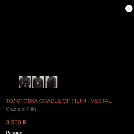
ТОЛСТОВКА CRADLE OF FILTH - VESTAL
Cradle of Filth
3 500
₽
Размер