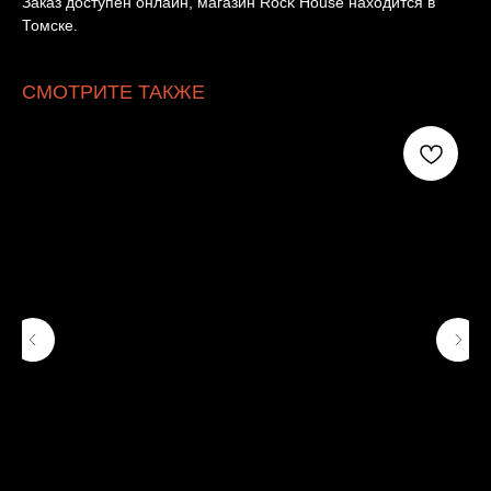
Заказ доступен онлайн, магазин Rock House находится в
Томске.
СМОТРИТЕ ТАКЖЕ