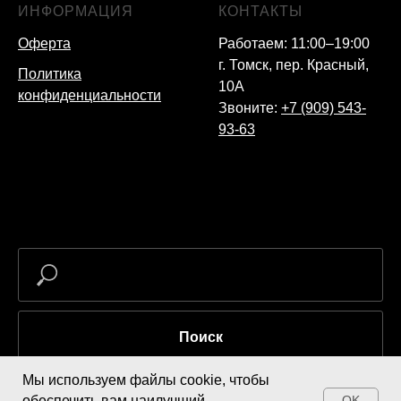
ИНФОРМАЦИЯ
КОНТАКТЫ
Оферта
Работаем: 11:00–19:00
г. Томск, пер. Красный,
Политика
10А
конфиденциальности
Звоните:
+7 (909) 543-
93-63
Поиск
Мы используем файлы cookie, чтобы
обеспечить вам наилучший
OK