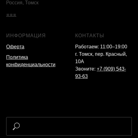
Россия, Томск
☠☠☠
ИНФОРМАЦИЯ
КОНТАКТЫ
Оферта
Работаем: 11:00–19:00
г. Томск, пер. Красный,
Политика
10А
конфиденциальности
Звоните:
+7 (909) 543-
93-63