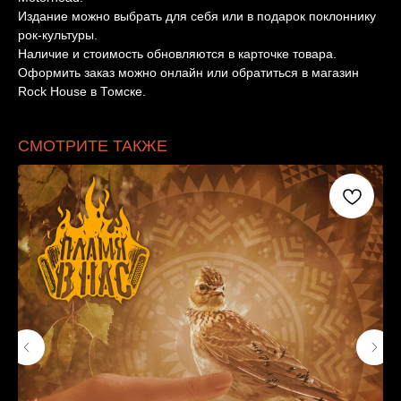
Издание можно выбрать для себя или в подарок поклоннику
рок-культуры.
Наличие и стоимость обновляются в карточке товара.
Оформить заказ можно онлайн или обратиться в магазин
Rock House в Томске.
СМОТРИТЕ ТАКЖЕ