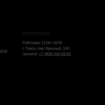
КОНТАКТЫ
Работаем: 11:00–19:00
г. Томск, пер. Красный, 10А
ости
Звоните:
+7 (909) 543-93-63