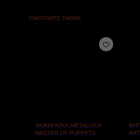
СМОТРИТЕ ТАКЖЕ
ON OF
ЗАЖИГАЛКА METALLICA
ФИГ
MASTER OF PUPPETS
ART