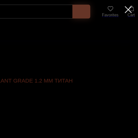
Favorites
Cart
ANT GRADE 1.2 ММ ТИТАН