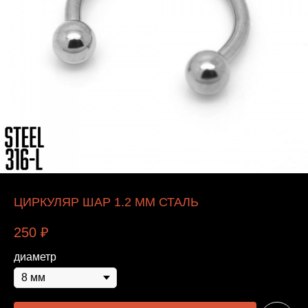
ЦИРКУЛЯР ШАР 1.2 ММ СТАЛЬ
250
₽
диаметр