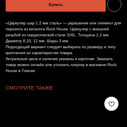
Купить
«Циркуляр шар 1.2 мм сталь» — украшение или элемент для
пирсинга из каталога Rock House. Циркуляр с внешней
резьбой из хирургической стали 316L. Толщина 1.2 мм.
Диаметр 8,10, 12 мм. Шары 3 мм.
Подходящий вариант следует выбирать по размеру и типу
крепления из характеристик товара.
Актуальные цена и наличие указаны в карточке. Заказать
товар можно онлайн или уточнить покупку в магазине Rock
House в Томске.
СМОТРИТЕ ТАКЖЕ