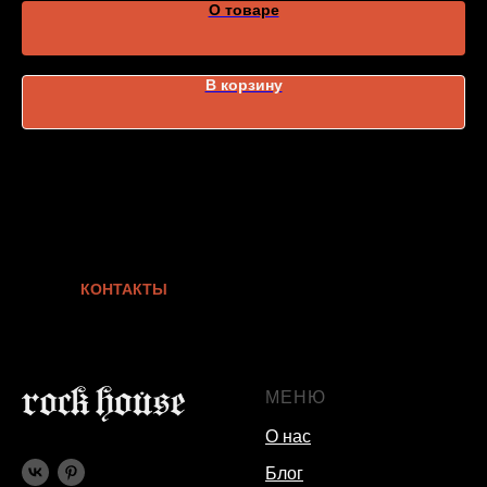
О товаре
В корзину
КОНТАКТЫ
МЕНЮ
О нас
Блог