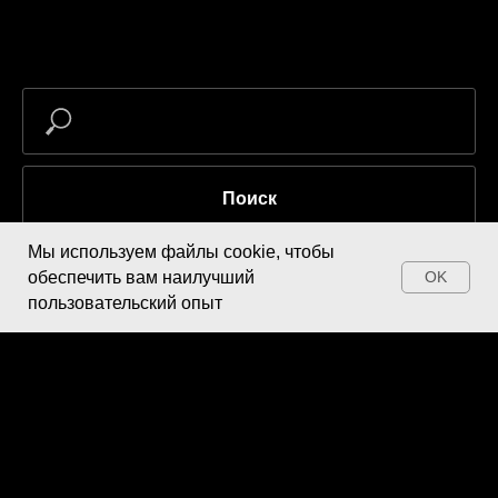
Поиск
Мы используем файлы cookie, чтобы
обеспечить вам наилучший
OK
пользовательский опыт