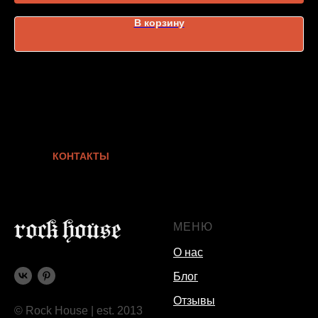
В корзину
КОНТАКТЫ
МЕНЮ
О нас
Блог
Отзывы
© Rock House | est. 2013