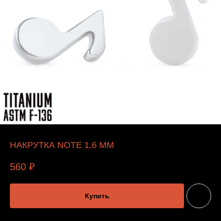
НАКРУТКА NOTE 1.6 ММ
560
₽
Купить