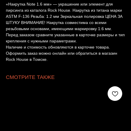
«Накрутка Note 1.6 мм» — украшение или элемент для
пирсинга из каталога Rock House. Накрутка из титана марки
ASTM F-136 Резьба: 1.2 мм Зеркальная полировка ЦЕНА ЗА
ШТУКУ ВНИМАНИЕ! Накрутка совместима со всеми
резьбовыми основами, имеющими маркировку 1.6 мм.
Перед заказом сравните указанные в карточке размеры и тип
крепления с нужными параметрами.
Наличие и стоимость обновляются в карточке товара.
Оформить заказ можно онлайн или обратиться в магазин
Rock House в Томске.
СМОТРИТЕ ТАКЖЕ