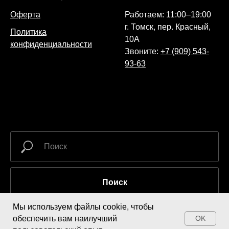
Оферта
Работаем: 11:00–19:00
г. Томск, пер. Красный,
Политика
10А
конфиденциальности
Звоните:
+7 (909) 543-
93-63
Поиск
Мы используем файлы cookie, чтобы
обеспечить вам наилучший
OK