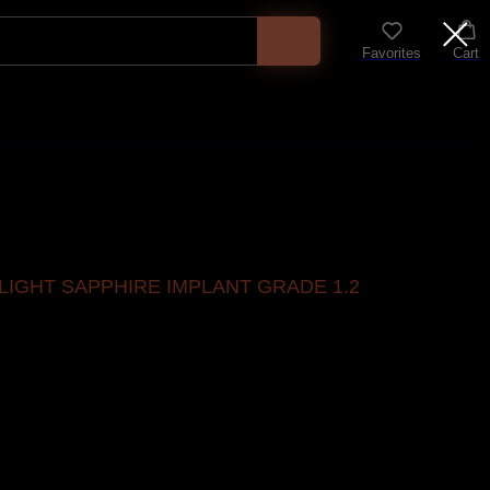
Favorites
Cart
LIGHT SAPPHIRE IMPLANT GRADE 1.2