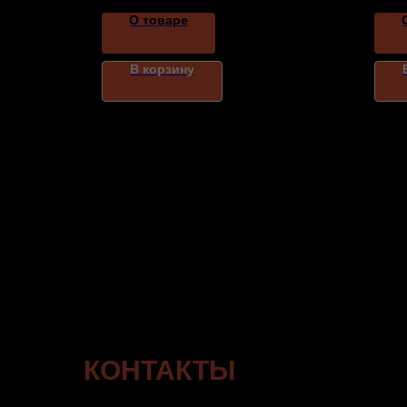
О товаре
В корзину
КОНТАКТЫ