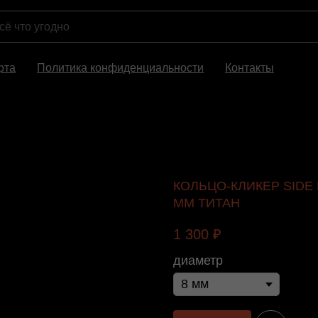
рта
Политика конфиденциальности
Контакты
КОЛЬЦО-КЛИКЕР SIDE 
ММ ТИТАН
1 300
₽
диаметр