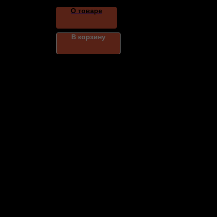
О товаре
В корзину