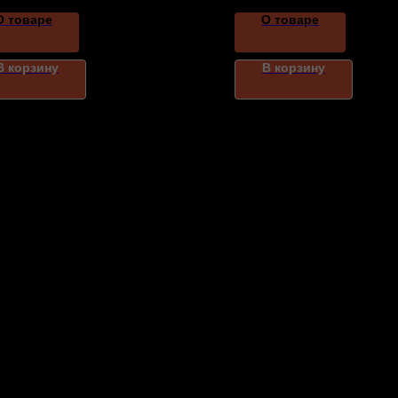
О товаре
О товаре
В корзину
В корзину