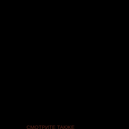
СМОТРИТЕ ТАКЖЕ