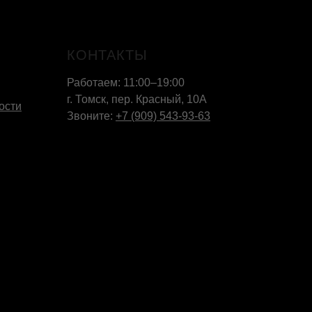
КОНТАКТЫ
Работаем: 11:00–19:00
г. Томск, пер. Красный, 10А
ости
Звоните:
+7 (909) 543-93-63