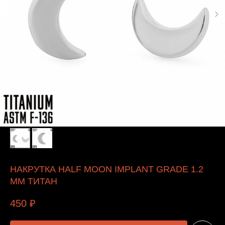
НАКРУТКА HALF MOON IMPLANT GRADE 1.2
ММ ТИТАН
450
₽