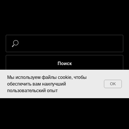
Поиск
Мы используем файлы cookie, чтобы
обеспечить вам наилучший
OK
пользовательский опыт