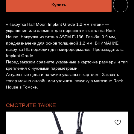
Купить
«Накрутка Half Moon Implant Grade 1.2 мм титан» —
украшение или элемент для пирсинга из каталога Rock
House. Накрутка из титана ASTM F-136. Резьба: 0.9 мм,
предназначена для основ толщиной 1.2 мм. ВНИМАНИЕ!
накрутка НЕ подходит для микродермалов. Производитель:
Implant Grade.
Перед заказом сравните указанные в карточке размеры и тип
крепления с нужными параметрами.
Актуальные цена и наличие указаны в карточке. Заказать
товар можно онлайн или уточнить покупку в магазине Rock
House в Томске.
СМОТРИТЕ ТАКЖЕ