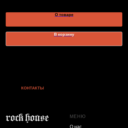
О товаре
В корзину
КОНТАКТЫ
МЕНЮ
О нас