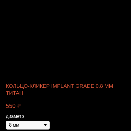
КОЛЬЦО-КЛИКЕР IMPLANT GRADE 0.8 ММ
ТИТАН
550
₽
диаметр