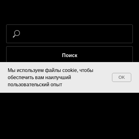
Поиск
Мы используем файлы cookie, чтобы
обеспечить вам наилучший
OK
пользовательский опыт