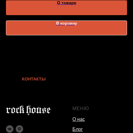
О товаре
В корзину
КОНТАКТЫ
МЕНЮ
О нас
Блог