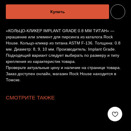
Купить
«КОЛЬЦО-КЛИКЕР IMPLANT GRADE 0.8 ММ ТИТАН» —
украшение или элемент для пирсинга из каталога Rock
House. Кольцо-кликер из титана ASTM F-136. Толщина: 0.8
мм. Диаметр: 8, 9, 10 мм. Производитель: Implant Grade.
Подходящий вариант следует выбирать по размеру и типу
крепления из характеристик товара.
Проверьте актуальные цену и наличие на странице товара.
Заказ доступен онлайн, магазин Rock House находится в
Томске.
СМОТРИТЕ ТАКЖЕ