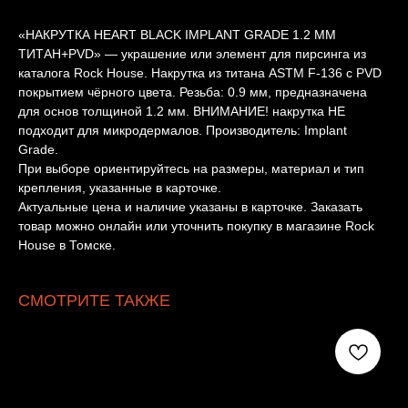
«НАКРУТКА HEART BLACK IMPLANT GRADE 1.2 ММ
ТИТАН+PVD» — украшение или элемент для пирсинга из
каталога Rock House. Накрутка из титана ASTM F-136 с PVD
покрытием чёрного цвета. Резьба: 0.9 мм, предназначена
для основ толщиной 1.2 мм. ВНИМАНИЕ! накрутка НЕ
подходит для микродермалов. Производитель: Implant
Grade.
При выборе ориентируйтесь на размеры, материал и тип
крепления, указанные в карточке.
Актуальные цена и наличие указаны в карточке. Заказать
товар можно онлайн или уточнить покупку в магазине Rock
House в Томске.
СМОТРИТЕ ТАКЖЕ