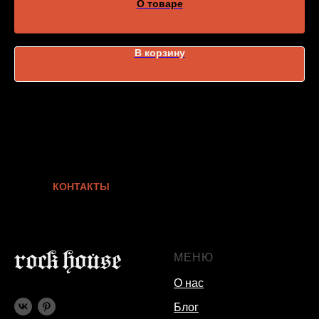
О товаре
В корзину
КОНТАКТЫ
МЕНЮ
О нас
Блог