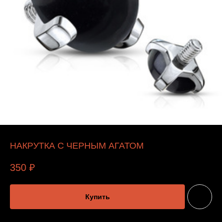
НАКРУТКА С ЧЕРНЫМ АГАТОМ
350
₽
Купить