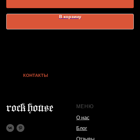
В корзину
КОНТАКТЫ
МЕНЮ
О нас
Блог
Отзывы