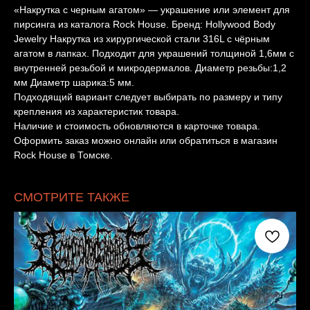
«Накрутка с черным агатом» — украшение или элемент для
пирсинга из каталога Rock House. Бренд: Hollywood Body
Jewelry Накрутка из хирургической стали 316L с чёрным
агатом в лапках. Подходит для украшений толщиной 1,6мм с
внутренней резьбой и микродермалов. Диаметр резьбы:1,2
мм Диаметр шарика:5 мм.
Подходящий вариант следует выбирать по размеру и типу
крепления из характеристик товара.
Наличие и стоимость обновляются в карточке товара.
Оформить заказ можно онлайн или обратиться в магазин
Rock House в Томске.
СМОТРИТЕ ТАКЖЕ