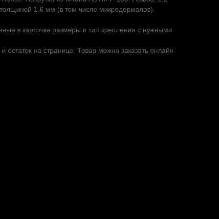
толщиной 1.6 мм (в том числе микродермалов).
нные в карточке размеры и тип крепления с нужными
 и остаток на странице. Товар можно заказать онлайн