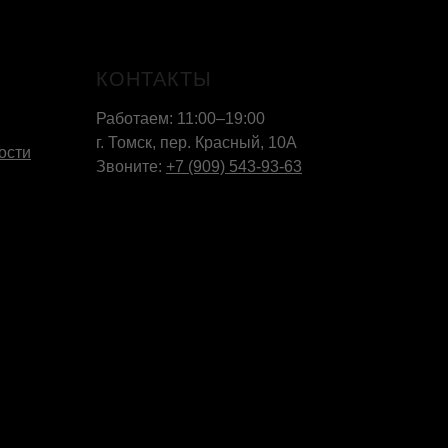
КОНТАКТЫ
Работаем: 11:00–19:00
г. Томск, пер. Красный, 10А
ости
Звоните:
+7 (909) 543-93-63