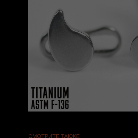
СМОТРИТЕ ТАКЖЕ