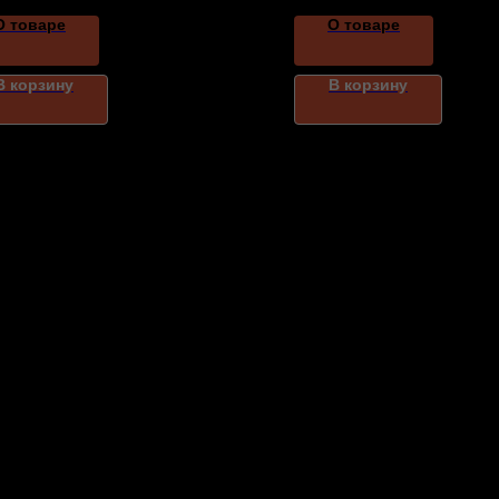
О товаре
О товаре
В корзину
В корзину