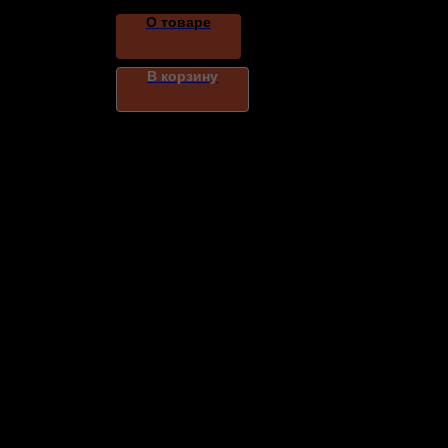
О товаре
В корзину