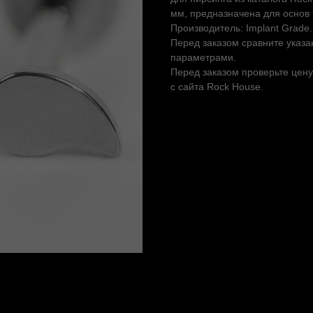
мм, предназначена для основ 
Производитель: Implant Grade.
Перед заказом сравните указа
параметрами.
Перед заказом проверьте цену
с сайта Rock House.