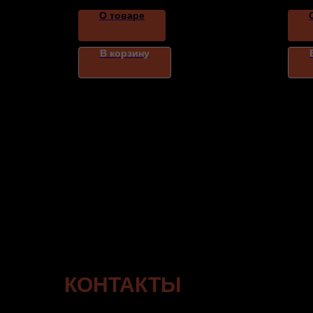
О товаре
В корзину
КОНТАКТЫ