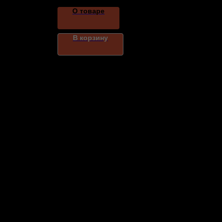
О товаре
В корзину