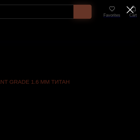
Favorites
Cart
NT GRADE 1.6 ММ ТИТАН