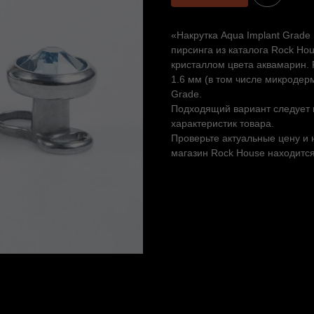
«Накрутка Aqua Implant Grade
пирсинга из каталога Rock Ho
кристаллом цвета аквамарин. 
1.6 мм (в том числе микродерм
Grade.
Подходящий вариант следует в
характеристик товара.
Проверьте актуальные цену и 
магазин Rock House находится