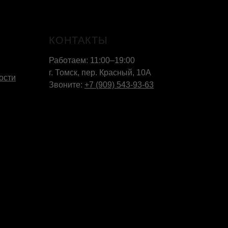
КОНТАКТЫ
Работаем: 11:00–19:00
г. Томск, пер. Красный, 10А
ости
Звоните:
+7 (909) 543-93-63