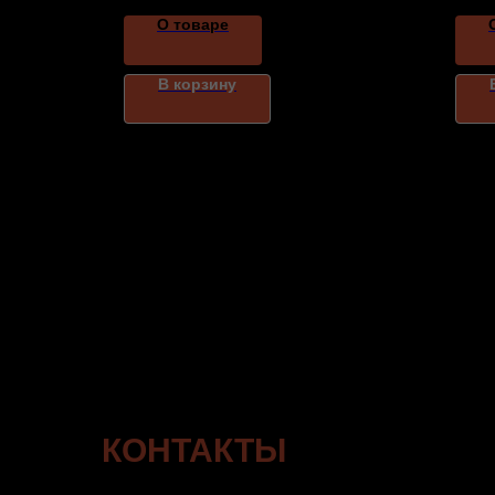
О товаре
В корзину
КОНТАКТЫ