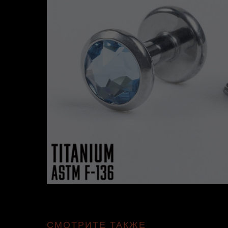
СМОТРИТЕ ТАКЖЕ