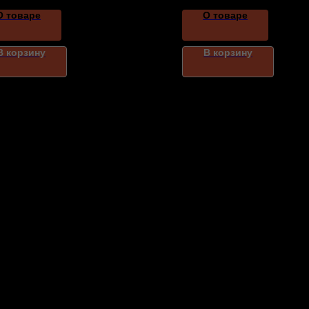
О товаре
О товаре
В корзину
В корзину