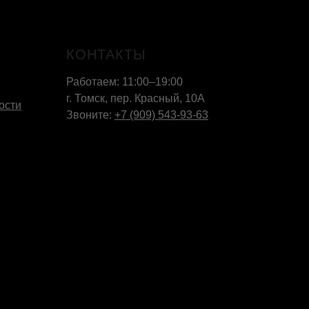
КОНТАКТЫ
Работаем: 11:00–19:00
г. Томск, пер. Красный, 10А
ости
Звоните:
+7 (909) 543-93-63