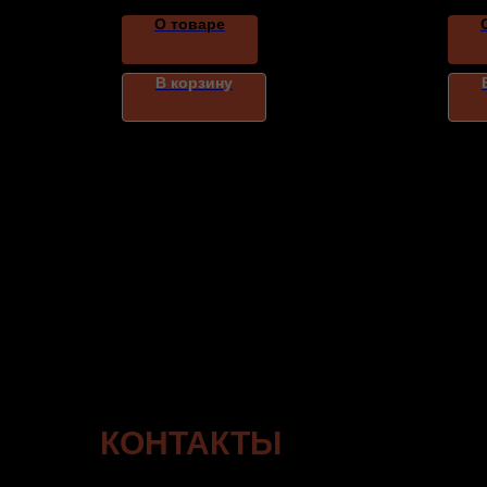
О товаре
В корзину
КОНТАКТЫ