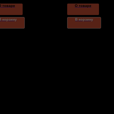
О товаре
О товаре
В корзину
В корзину