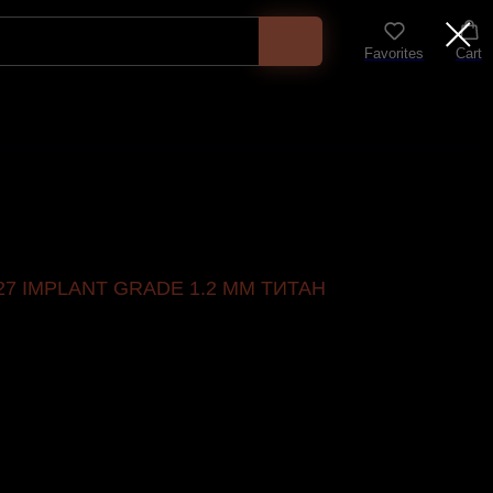
Favorites
Cart
7 IMPLANT GRADE 1.2 ММ ТИТАН