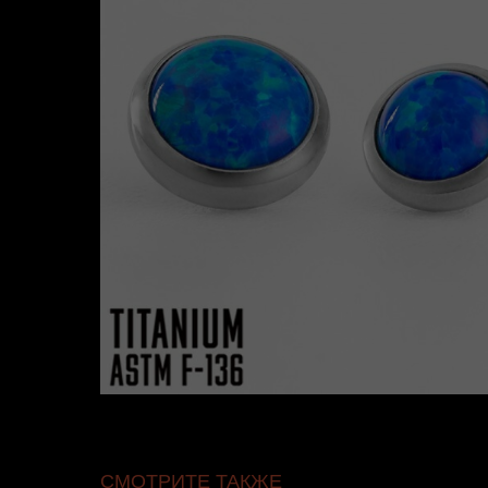
СМОТРИТЕ ТАКЖЕ