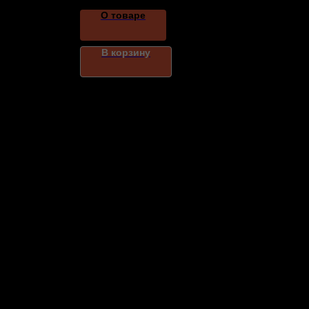
О товаре
В корзину