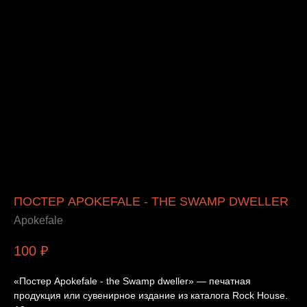
ПОСТЕР APOKEFALE - THE SWAMP DWELLER
Apokefale
100
₽
«Постер Apokefale - the Swamp dweller» — печатная
продукция или сувенирное издание из каталога Rock House.