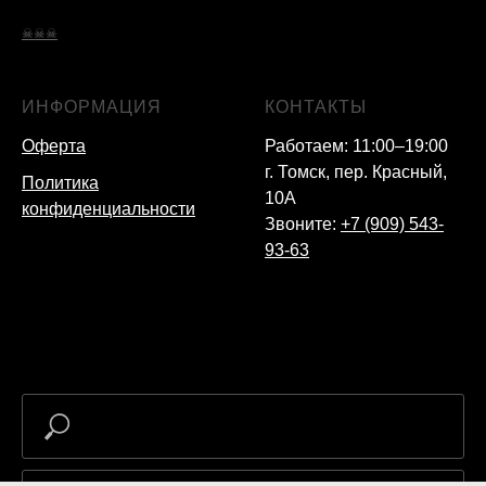
☠☠☠
ИНФОРМАЦИЯ
КОНТАКТЫ
Оферта
Работаем: 11:00–19:00
г. Томск, пер. Красный,
Политика
10А
конфиденциальности
Звоните:
+7 (909) 543-
93-63