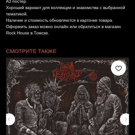
A3 постер.
Хороший вариант для коллекции и знакомства с выбранной
тематикой.
Наличие и стоимость обновляются в карточке товара.
Оформить заказ можно онлайн или обратиться в магазин
Rock House в Томске.
СМОТРИТЕ ТАКЖЕ