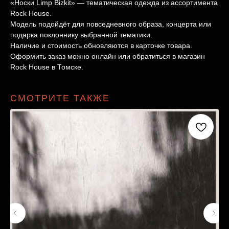
«Носки Limp Bizkit» — тематическая одежда из ассортимента
Rock House.
Модель подойдёт для повседневного образа, концерта или
подарка поклоннику выбранной тематики.
Наличие и стоимость обновляются в карточке товара.
Оформить заказ можно онлайн или обратиться в магазин
Rock House в Томске.
СМОТРИТЕ ТАКЖЕ