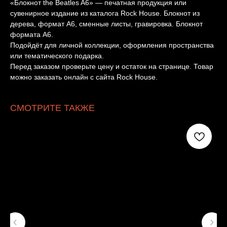
«Блокнот the Beatles A6» — печатная продукция или
сувенирное издание из каталога Rock House. Блокнот из
дерева, формат A6, сменные листы, гравировка. Блокнот
формата А6.
Подойдёт для личной коллекции, оформления пространства
или тематического подарка.
Перед заказом проверьте цену и остаток на странице. Товар
можно заказать онлайн с сайта Rock House.
СМОТРИТЕ ТАКЖЕ